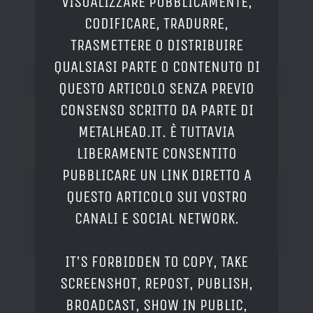
VISUALIZZARE PUBBLICAMENTE,
CODIFICARE, TRADURRE,
TRASMETTERE O DISTRIBUIRE
QUALSIASI PARTE O CONTENUTO DI
QUESTO ARTICOLO SENZA PREVIO
CONSENSO SCRITTO DA PARTE DI
METALHEAD.IT. È TUTTAVIA
LIBERAMENTE CONSENTITO
PUBBLICARE UN LINK DIRETTO A
QUESTO ARTICOLO SUI VOSTRO
CANALI E SOCIAL NETWORK.
IT'S FORBIDDEN TO COPY, TAKE
SCREENSHOT, REPOST, PUBLISH,
BROADCAST, SHOW IN PUBLIC,