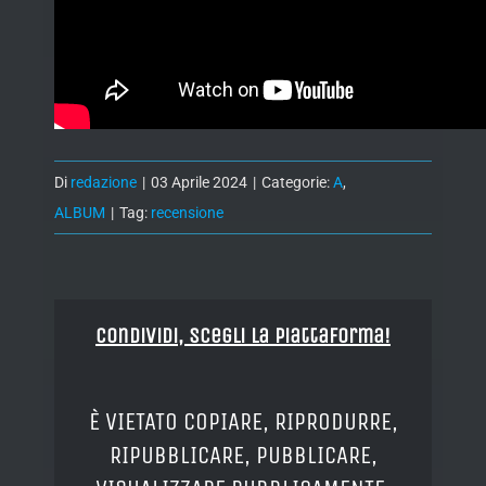
Di
redazione
|
03 Aprile 2024
|
Categorie:
A
,
ALBUM
|
Tag:
recensione
Condividi, Scegli la piattaforma!
È VIETATO COPIARE, RIPRODURRE,
RIPUBBLICARE, PUBBLICARE,