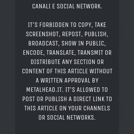
CANALI E SOCIAL NETWORK.
IT'S FORBIDDEN TO COPY, TAKE
SCREENSHOT, REPOST, PUBLISH,
BROADCAST, SHOW IN PUBLIC,
ENCODE, TRANSLATE, TRANSMIT OR
DISTRIBUTE ANY SECTION OR
CONTENT OF THIS ARTICLE WITHOUT
A WRITTEN APPROVAL BY
METALHEAD.IT. IT'S ALLOWED TO
POST OR PUBLISH A DIRECT LINK TO
THIS ARTICLE ON YOUR CHANNELS
OR SOCIAL NETWORKS.