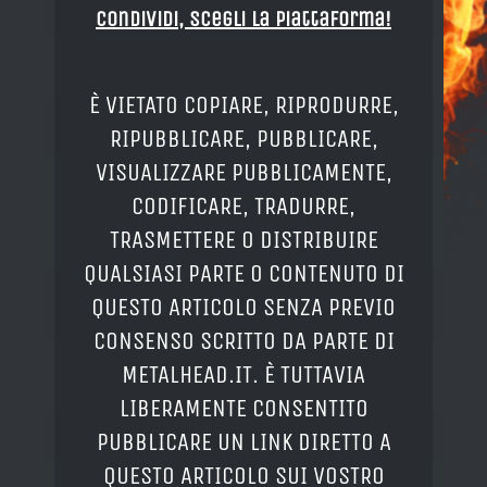
Condividi, Scegli la piattaforma!
È VIETATO COPIARE, RIPRODURRE,
RIPUBBLICARE, PUBBLICARE,
VISUALIZZARE PUBBLICAMENTE,
CODIFICARE, TRADURRE,
TRASMETTERE O DISTRIBUIRE
QUALSIASI PARTE O CONTENUTO DI
QUESTO ARTICOLO SENZA PREVIO
CONSENSO SCRITTO DA PARTE DI
METALHEAD.IT. È TUTTAVIA
LIBERAMENTE CONSENTITO
PUBBLICARE UN LINK DIRETTO A
QUESTO ARTICOLO SUI VOSTRO