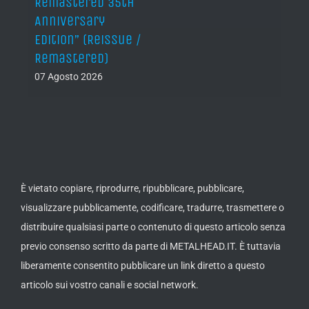
Remastered 35th
Anniversary
Edition” (Reissue /
Remastered)
07 Agosto 2026
È vietato copiare, riprodurre, ripubblicare, pubblicare,
visualizzare pubblicamente, codificare, tradurre, trasmettere o
distribuire qualsiasi parte o contenuto di questo articolo senza
previo consenso scritto da parte di METALHEAD.IT. È tuttavia
liberamente consentito pubblicare un link diretto a questo
articolo sui vostro canali e social network.