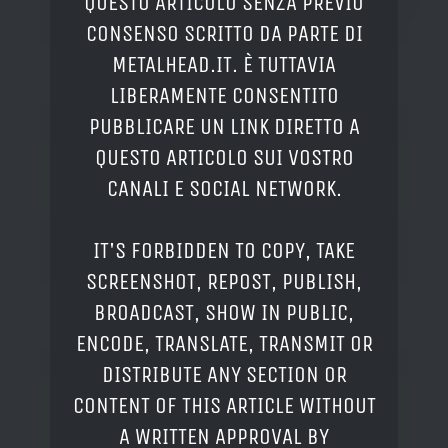
QUESTO ARTICOLO SENZA PREVIO
CONSENSO SCRITTO DA PARTE DI
METALHEAD.IT. È TUTTAVIA
LIBERAMENTE CONSENTITO
PUBBLICARE UN LINK DIRETTO A
QUESTO ARTICOLO SUI VOSTRO
CANALI E SOCIAL NETWORK.
IT'S FORBIDDEN TO COPY, TAKE
SCREENSHOT, REPOST, PUBLISH,
BROADCAST, SHOW IN PUBLIC,
ENCODE, TRANSLATE, TRANSMIT OR
DISTRIBUTE ANY SECTION OR
CONTENT OF THIS ARTICLE WITHOUT
A WRITTEN APPROVAL BY