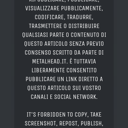
VISUALIZZARE PUBBLICAMENTE,
CODIFICARE, TRADURRE,
TRASMETTERE O DISTRIBUIRE
QUALSIASI PARTE O CONTENUTO DI
QUESTO ARTICOLO SENZA PREVIO
CONSENSO SCRITTO DA PARTE DI
METALHEAD.IT. È TUTTAVIA
LIBERAMENTE CONSENTITO
PUBBLICARE UN LINK DIRETTO A
QUESTO ARTICOLO SUI VOSTRO
CANALI E SOCIAL NETWORK.
IT'S FORBIDDEN TO COPY, TAKE
SCREENSHOT, REPOST, PUBLISH,