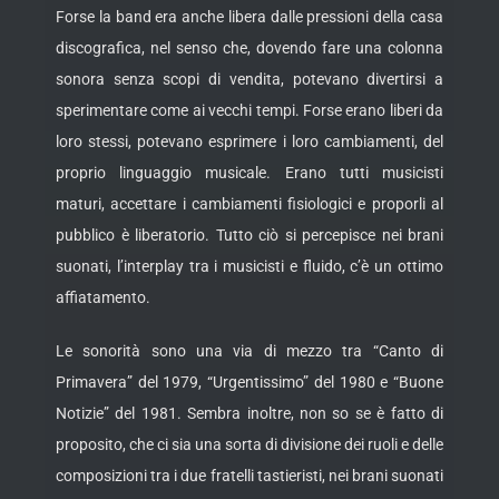
Forse la band era anche libera dalle pressioni della casa
discografica, nel senso che, dovendo fare una colonna
sonora senza scopi di vendita, potevano divertirsi a
sperimentare come ai vecchi tempi. Forse erano liberi da
loro stessi, potevano esprimere i loro cambiamenti, del
proprio linguaggio musicale. Erano tutti musicisti
maturi, accettare i cambiamenti fisiologici e proporli al
pubblico è liberatorio. Tutto ciò si percepisce nei brani
suonati, l’interplay tra i musicisti e fluido, c’è un ottimo
affiatamento.
Le sonorità sono una via di mezzo tra “Canto di
Primavera” del 1979, “Urgentissimo” del 1980 e “Buone
Notizie” del 1981. Sembra inoltre, non so se è fatto di
proposito, che ci sia una sorta di divisione dei ruoli e delle
composizioni tra i due fratelli tastieristi, nei brani suonati