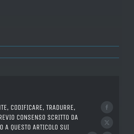
TE, CODIFICARE, TRADURRE,
Facebook
PREVIO CONSENSO SCRITTO DA
X
O A QUESTO ARTICOLO SUI