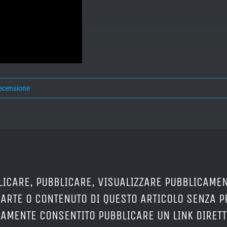
ecensione
LICARE, PUBBLICARE, VISUALIZZARE PUBBLICAMEN
PARTE O CONTENUTO DI QUESTO ARTICOLO SENZA 
ERAMENTE CONSENTITO PUBBLICARE UN LINK DIRETT