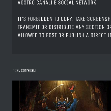
VOSTRO CANALI E SOCIAL NETWORK.
IT'S FORBIDDEN TO COPY, TAKE SCREENSH
TRANSMIT OR DISTRIBUTE ANY SECTION OR
ALLOWED TO POST OR PUBLISH A DIRECT 
Post correlati