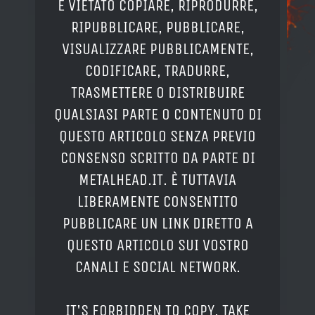
È VIETATO COPIARE, RIPRODURRE,
RIPUBBLICARE, PUBBLICARE,
VISUALIZZARE PUBBLICAMENTE,
CODIFICARE, TRADURRE,
TRASMETTERE O DISTRIBUIRE
QUALSIASI PARTE O CONTENUTO DI
QUESTO ARTICOLO SENZA PREVIO
CONSENSO SCRITTO DA PARTE DI
METALHEAD.IT. È TUTTAVIA
LIBERAMENTE CONSENTITO
PUBBLICARE UN LINK DIRETTO A
QUESTO ARTICOLO SUI VOSTRO
CANALI E SOCIAL NETWORK.
IT'S FORBIDDEN TO COPY, TAKE