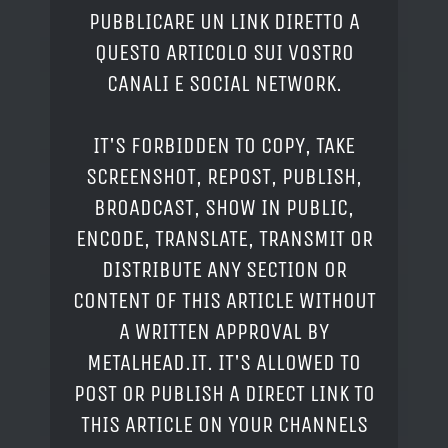
PUBBLICARE UN LINK DIRETTO A
QUESTO ARTICOLO SUI VOSTRO
CANALI E SOCIAL NETWORK.
IT'S FORBIDDEN TO COPY, TAKE
SCREENSHOT, REPOST, PUBLISH,
BROADCAST, SHOW IN PUBLIC,
ENCODE, TRANSLATE, TRANSMIT OR
DISTRIBUTE ANY SECTION OR
CONTENT OF THIS ARTICLE WITHOUT
A WRITTEN APPROVAL BY
METALHEAD.IT. IT'S ALLOWED TO
POST OR PUBLISH A DIRECT LINK TO
THIS ARTICLE ON YOUR CHANNELS