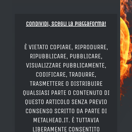
Condividi, Scegli la piattaforma!
È VIETATO COPIARE, RIPRODURRE,
RIPUBBLICARE, PUBBLICARE,
VISUALIZZARE PUBBLICAMENTE,
CODIFICARE, TRADURRE,
TRASMETTERE O DISTRIBUIRE
QUALSIASI PARTE O CONTENUTO DI
QUESTO ARTICOLO SENZA PREVIO
CONSENSO SCRITTO DA PARTE DI
METALHEAD.IT. È TUTTAVIA
LIBERAMENTE CONSENTITO