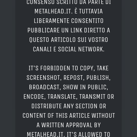
CONSENSO SCRITTO DA PARTE DI
METALHEAD.IT. È TUTTAVIA
LIBERAMENTE CONSENTITO
PUBBLICARE UN LINK DIRETTO A
QUESTO ARTICOLO SUI VOSTRO
CANALI E SOCIAL NETWORK.
IT'S FORBIDDEN TO COPY, TAKE
SCREENSHOT, REPOST, PUBLISH,
BROADCAST, SHOW IN PUBLIC,
ENCODE, TRANSLATE, TRANSMIT OR
DISTRIBUTE ANY SECTION OR
CONTENT OF THIS ARTICLE WITHOUT
A WRITTEN APPROVAL BY
METALHEAD.IT. IT'S ALLOWED TO