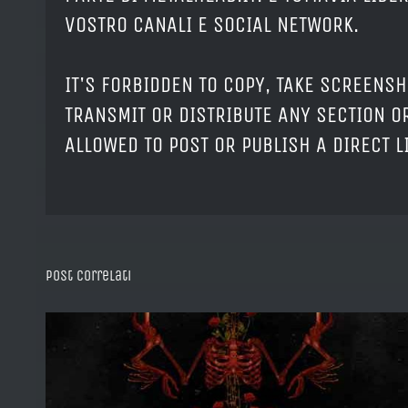
VOSTRO CANALI E SOCIAL NETWORK.
IT'S FORBIDDEN TO COPY, TAKE SCREENSH
TRANSMIT OR DISTRIBUTE ANY SECTION OR
ALLOWED TO POST OR PUBLISH A DIRECT 
Post correlati