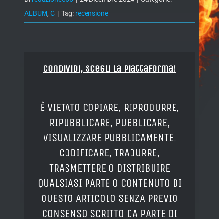
ALBUM
,
C
|
Tag:
recensione
Condividi, Scegli la piattaforma!
È VIETATO COPIARE, RIPRODURRE,
RIPUBBLICARE, PUBBLICARE,
VISUALIZZARE PUBBLICAMENTE,
CODIFICARE, TRADURRE,
TRASMETTERE O DISTRIBUIRE
QUALSIASI PARTE O CONTENUTO DI
QUESTO ARTICOLO SENZA PREVIO
CONSENSO SCRITTO DA PARTE DI