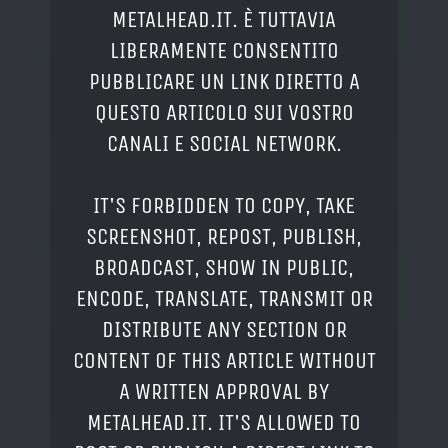
METALHEAD.IT. È TUTTAVIA
LIBERAMENTE CONSENTITO
PUBBLICARE UN LINK DIRETTO A
QUESTO ARTICOLO SUI VOSTRO
CANALI E SOCIAL NETWORK.
IT'S FORBIDDEN TO COPY, TAKE
SCREENSHOT, REPOST, PUBLISH,
BROADCAST, SHOW IN PUBLIC,
ENCODE, TRANSLATE, TRANSMIT OR
DISTRIBUTE ANY SECTION OR
CONTENT OF THIS ARTICLE WITHOUT
A WRITTEN APPROVAL BY
METALHEAD.IT. IT'S ALLOWED TO