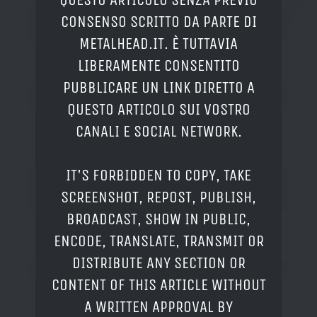
CONSENSO SCRITTO DA PARTE DI
METALHEAD.IT. È TUTTAVIA
LIBERAMENTE CONSENTITO
PUBBLICARE UN LINK DIRETTO A
QUESTO ARTICOLO SUI VOSTRO
CANALI E SOCIAL NETWORK.
IT'S FORBIDDEN TO COPY, TAKE
SCREENSHOT, REPOST, PUBLISH,
BROADCAST, SHOW IN PUBLIC,
ENCODE, TRANSLATE, TRANSMIT OR
DISTRIBUTE ANY SECTION OR
CONTENT OF THIS ARTICLE WITHOUT
A WRITTEN APPROVAL BY