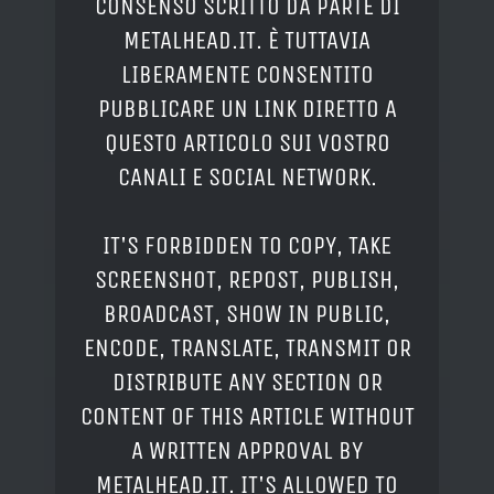
CONSENSO SCRITTO DA PARTE DI
METALHEAD.IT. È TUTTAVIA
LIBERAMENTE CONSENTITO
PUBBLICARE UN LINK DIRETTO A
QUESTO ARTICOLO SUI VOSTRO
CANALI E SOCIAL NETWORK.
IT'S FORBIDDEN TO COPY, TAKE
SCREENSHOT, REPOST, PUBLISH,
BROADCAST, SHOW IN PUBLIC,
ENCODE, TRANSLATE, TRANSMIT OR
DISTRIBUTE ANY SECTION OR
CONTENT OF THIS ARTICLE WITHOUT
A WRITTEN APPROVAL BY
METALHEAD.IT. IT'S ALLOWED TO