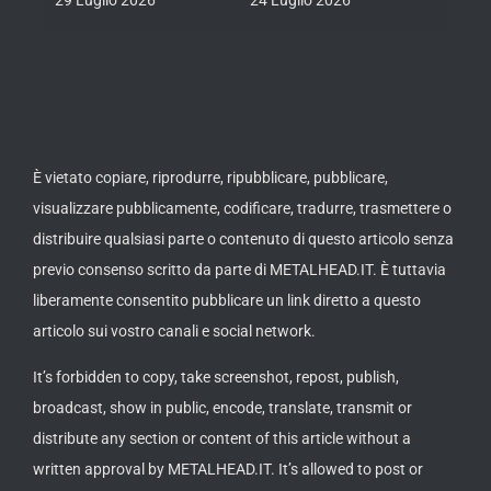
È vietato copiare, riprodurre, ripubblicare, pubblicare,
visualizzare pubblicamente, codificare, tradurre, trasmettere o
distribuire qualsiasi parte o contenuto di questo articolo senza
previo consenso scritto da parte di METALHEAD.IT. È tuttavia
liberamente consentito pubblicare un link diretto a questo
articolo sui vostro canali e social network.
It’s forbidden to copy, take screenshot, repost, publish,
broadcast, show in public, encode, translate, transmit or
distribute any section or content of this article without a
written approval by METALHEAD.IT. It’s allowed to post or