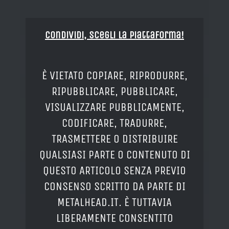
Condividi, Scegli la piattaforma!
È VIETATO COPIARE, RIPRODURRE,
RIPUBBLICARE, PUBBLICARE,
VISUALIZZARE PUBBLICAMENTE,
CODIFICARE, TRADURRE,
TRASMETTERE O DISTRIBUIRE
QUALSIASI PARTE O CONTENUTO DI
QUESTO ARTICOLO SENZA PREVIO
CONSENSO SCRITTO DA PARTE DI
METALHEAD.IT. È TUTTAVIA
LIBERAMENTE CONSENTITO