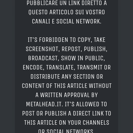
PUBBLICARE UN LINK DIRETTO A
QUESTO ARTICOLO SUI VOSTRO
CANALI E SOCIAL NETWORK.
IT'S FORBIDDEN TO COPY, TAKE
SCREENSHOT, REPOST, PUBLISH,
BROADCAST, SHOW IN PUBLIC,
ENCODE, TRANSLATE, TRANSMIT OR
DISTRIBUTE ANY SECTION OR
CONTENT OF THIS ARTICLE WITHOUT
A WRITTEN APPROVAL BY
METALHEAD.IT. IT'S ALLOWED TO
POST OR PUBLISH A DIRECT LINK TO
THIS ARTICLE ON YOUR CHANNELS
OR SOCIAL NETWORKS.