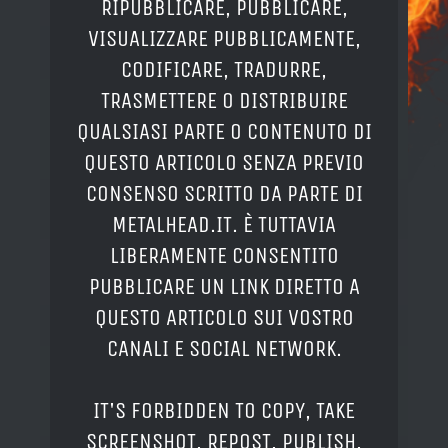
RIPUBBLICARE, PUBBLICARE,
VISUALIZZARE PUBBLICAMENTE,
CODIFICARE, TRADURRE,
TRASMETTERE O DISTRIBUIRE
QUALSIASI PARTE O CONTENUTO DI
QUESTO ARTICOLO SENZA PREVIO
CONSENSO SCRITTO DA PARTE DI
METALHEAD.IT. È TUTTAVIA
LIBERAMENTE CONSENTITO
PUBBLICARE UN LINK DIRETTO A
QUESTO ARTICOLO SUI VOSTRO
CANALI E SOCIAL NETWORK.
IT'S FORBIDDEN TO COPY, TAKE
SCREENSHOT, REPOST, PUBLISH,