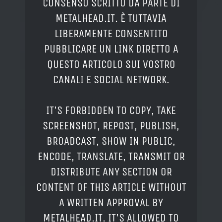
CONSENSO SCRITTO DA PARTE DI
METALHEAD.IT. È TUTTAVIA
LIBERAMENTE CONSENTITO
PUBBLICARE UN LINK DIRETTO A
QUESTO ARTICOLO SUI VOSTRO
CANALI E SOCIAL NETWORK.
IT'S FORBIDDEN TO COPY, TAKE
SCREENSHOT, REPOST, PUBLISH,
BROADCAST, SHOW IN PUBLIC,
ENCODE, TRANSLATE, TRANSMIT OR
DISTRIBUTE ANY SECTION OR
CONTENT OF THIS ARTICLE WITHOUT
A WRITTEN APPROVAL BY
METALHEAD.IT. IT'S ALLOWED TO