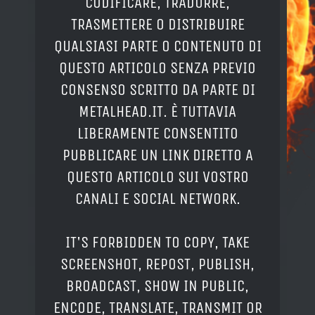
CODIFICARE, TRADURRE,
TRASMETTERE O DISTRIBUIRE
QUALSIASI PARTE O CONTENUTO DI
QUESTO ARTICOLO SENZA PREVIO
CONSENSO SCRITTO DA PARTE DI
METALHEAD.IT. È TUTTAVIA
LIBERAMENTE CONSENTITO
PUBBLICARE UN LINK DIRETTO A
QUESTO ARTICOLO SUI VOSTRO
CANALI E SOCIAL NETWORK.
IT'S FORBIDDEN TO COPY, TAKE
SCREENSHOT, REPOST, PUBLISH,
BROADCAST, SHOW IN PUBLIC,
ENCODE, TRANSLATE, TRANSMIT OR