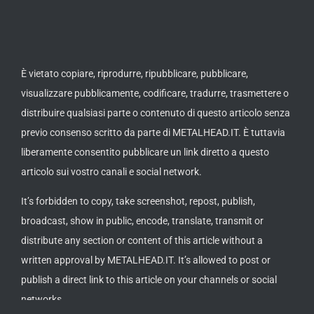
È vietato copiare, riprodurre, ripubblicare, pubblicare,
visualizzare pubblicamente, codificare, tradurre, trasmettere o
distribuire qualsiasi parte o contenuto di questo articolo senza
previo consenso scritto da parte di METALHEAD.IT. È tuttavia
liberamente consentito pubblicare un link diretto a questo
articolo sui vostro canali e social network.
It’s forbidden to copy, take screenshot, repost, publish,
broadcast, show in public, encode, translate, transmit or
distribute any section or content of this article without a
written approval by METALHEAD.IT. It’s allowed to post or
publish a direct link to this article on your channels or social
networks.