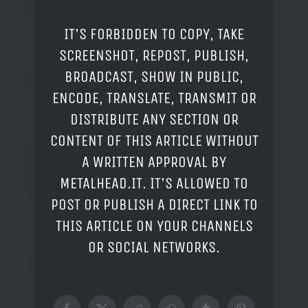
IT'S FORBIDDEN TO COPY, TAKE
SCREENSHOT, REPOST, PUBLISH,
BROADCAST, SHOW IN PUBLIC,
ENCODE, TRANSLATE, TRANSMIT OR
DISTRIBUTE ANY SECTION OR
CONTENT OF THIS ARTICLE WITHOUT
A WRITTEN APPROVAL BY
METALHEAD.IT. IT'S ALLOWED TO
POST OR PUBLISH A DIRECT LINK TO
THIS ARTICLE ON YOUR CHANNELS
OR SOCIAL NETWORKS.