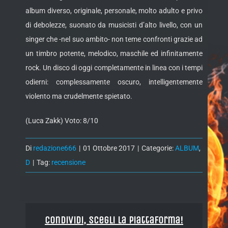
album diverso, originale, personale, molto adulto e privo
di debolezze, suonato da musicisti d’alto livello, con un
singer che -nel suo ambito- non teme confronti grazie ad
un timbro potente, melodico, maschile ed infinitamente
rock. Un disco di oggi completamente in linea con i tempi
odierni: complessamente oscuro, intelligentemente
violento ma crudelmente spietato.
(Luca Zakk) Voto: 8/10
Di
redazione666
|
01 Ottobre 2017
|
Categorie:
ALBUM
,
D
|
Tag:
recensione
Condividi, Scegli la piattaforma!