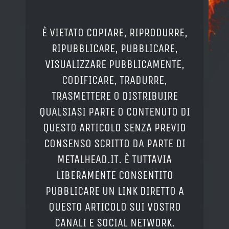
È VIETATO COPIARE, RIPRODURRE,
RIPUBBLICARE, PUBBLICARE,
VISUALIZZARE PUBBLICAMENTE,
CODIFICARE, TRADURRE,
TRASMETTERE O DISTRIBUIRE
QUALSIASI PARTE O CONTENUTO DI
QUESTO ARTICOLO SENZA PREVIO
CONSENSO SCRITTO DA PARTE DI
METALHEAD.IT. È TUTTAVIA
LIBERAMENTE CONSENTITO
PUBBLICARE UN LINK DIRETTO A
QUESTO ARTICOLO SUI VOSTRO
CANALI E SOCIAL NETWORK.