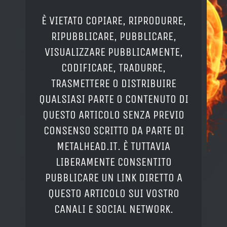
È VIETATO COPIARE, RIPRODURRE,
RIPUBBLICARE, PUBBLICARE,
VISUALIZZARE PUBBLICAMENTE,
CODIFICARE, TRADURRE,
TRASMETTERE O DISTRIBUIRE
QUALSIASI PARTE O CONTENUTO DI
QUESTO ARTICOLO SENZA PREVIO
CONSENSO SCRITTO DA PARTE DI
METALHEAD.IT. È TUTTAVIA
LIBERAMENTE CONSENTITO
PUBBLICARE UN LINK DIRETTO A
QUESTO ARTICOLO SUI VOSTRO
CANALI E SOCIAL NETWORK.