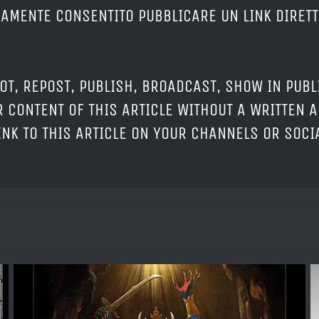
ERAMENTE CONSENTITO PUBBLICARE UN LINK DIRETT
OT, REPOST, PUBLISH, BROADCAST, SHOW IN PUBL
 CONTENT OF THIS ARTICLE WITHOUT A WRITTEN A
LINK TO THIS ARTICLE ON YOUR CHANNELS OR SOC