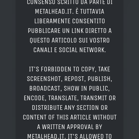
CONSENSO SCRITTO DA PARTE DI
METALHEAD.IT. È TUTTAVIA
LIBERAMENTE CONSENTITO
PUBBLICARE UN LINK DIRETTO A
QUESTO ARTICOLO SUI VOSTRO
CANALI E SOCIAL NETWORK.
IT'S FORBIDDEN TO COPY, TAKE
SCREENSHOT, REPOST, PUBLISH,
BROADCAST, SHOW IN PUBLIC,
ENCODE, TRANSLATE, TRANSMIT OR
DISTRIBUTE ANY SECTION OR
CONTENT OF THIS ARTICLE WITHOUT
A WRITTEN APPROVAL BY
METALHEAD.IT. IT'S ALLOWED TO