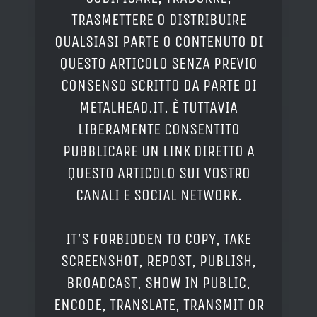
TRASMETTERE O DISTRIBUIRE
QUALSIASI PARTE O CONTENUTO DI
QUESTO ARTICOLO SENZA PREVIO
CONSENSO SCRITTO DA PARTE DI
METALHEAD.IT. È TUTTAVIA
LIBERAMENTE CONSENTITO
PUBBLICARE UN LINK DIRETTO A
QUESTO ARTICOLO SUI VOSTRO
CANALI E SOCIAL NETWORK.
IT'S FORBIDDEN TO COPY, TAKE
SCREENSHOT, REPOST, PUBLISH,
BROADCAST, SHOW IN PUBLIC,
ENCODE, TRANSLATE, TRANSMIT OR