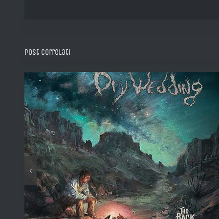
Post correlati