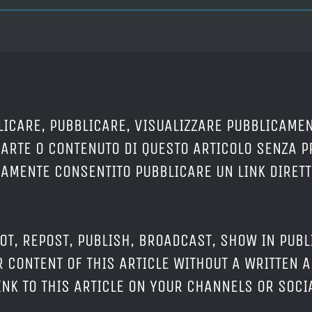
LICARE, PUBBLICARE, VISUALIZZARE PUBBLICAMEN
PARTE O CONTENUTO DI QUESTO ARTICOLO SENZA 
ERAMENTE CONSENTITO PUBBLICARE UN LINK DIRETT
OT, REPOST, PUBLISH, BROADCAST, SHOW IN PUBL
 CONTENT OF THIS ARTICLE WITHOUT A WRITTEN A
LINK TO THIS ARTICLE ON YOUR CHANNELS OR SOC