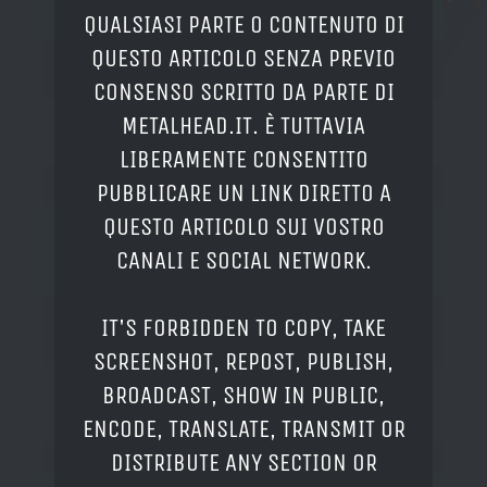
QUALSIASI PARTE O CONTENUTO DI
QUESTO ARTICOLO SENZA PREVIO
CONSENSO SCRITTO DA PARTE DI
METALHEAD.IT. È TUTTAVIA
LIBERAMENTE CONSENTITO
PUBBLICARE UN LINK DIRETTO A
QUESTO ARTICOLO SUI VOSTRO
CANALI E SOCIAL NETWORK.
IT'S FORBIDDEN TO COPY, TAKE
SCREENSHOT, REPOST, PUBLISH,
BROADCAST, SHOW IN PUBLIC,
ENCODE, TRANSLATE, TRANSMIT OR
DISTRIBUTE ANY SECTION OR