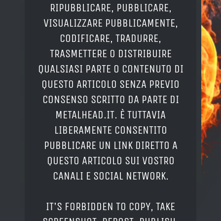
RIPUBBLICARE, PUBBLICARE,
VISUALIZZARE PUBBLICAMENTE,
CODIFICARE, TRADURRE,
TRASMETTERE O DISTRIBUIRE
QUALSIASI PARTE O CONTENUTO DI
QUESTO ARTICOLO SENZA PREVIO
CONSENSO SCRITTO DA PARTE DI
METALHEAD.IT. È TUTTAVIA
LIBERAMENTE CONSENTITO
PUBBLICARE UN LINK DIRETTO A
QUESTO ARTICOLO SUI VOSTRO
CANALI E SOCIAL NETWORK.
IT'S FORBIDDEN TO COPY, TAKE