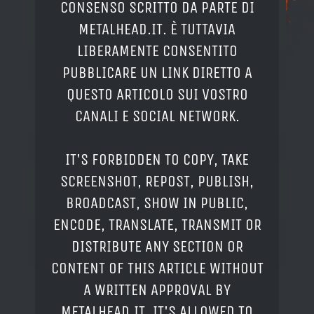
CONSENSO SCRITTO DA PARTE DI
METALHEAD.IT. È TUTTAVIA
LIBERAMENTE CONSENTITO
PUBBLICARE UN LINK DIRETTO A
QUESTO ARTICOLO SUI VOSTRO
CANALI E SOCIAL NETWORK.
IT'S FORBIDDEN TO COPY, TAKE
SCREENSHOT, REPOST, PUBLISH,
BROADCAST, SHOW IN PUBLIC,
ENCODE, TRANSLATE, TRANSMIT OR
DISTRIBUTE ANY SECTION OR
CONTENT OF THIS ARTICLE WITHOUT
A WRITTEN APPROVAL BY
METALHEAD.IT. IT'S ALLOWED TO