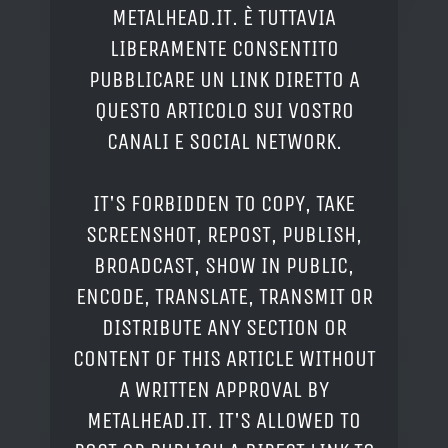
METALHEAD.IT. È TUTTAVIA
LIBERAMENTE CONSENTITO
PUBBLICARE UN LINK DIRETTO A
QUESTO ARTICOLO SUI VOSTRO
CANALI E SOCIAL NETWORK.
IT'S FORBIDDEN TO COPY, TAKE
SCREENSHOT, REPOST, PUBLISH,
BROADCAST, SHOW IN PUBLIC,
ENCODE, TRANSLATE, TRANSMIT OR
DISTRIBUTE ANY SECTION OR
CONTENT OF THIS ARTICLE WITHOUT
A WRITTEN APPROVAL BY
METALHEAD.IT. IT'S ALLOWED TO