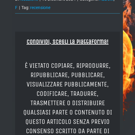
F
|
Tag:
recensione
Condividi, Scegli la piattaforma!
È VIETATO COPIARE, RIPRODURRE,
RIPUBBLICARE, PUBBLICARE,
VISUALIZZARE PUBBLICAMENTE,
CODIFICARE, TRADURRE,
TRASMETTERE O DISTRIBUIRE
QUALSIASI PARTE O CONTENUTO DI
QUESTO ARTICOLO SENZA PREVIO
CONSENSO SCRITTO DA PARTE DI