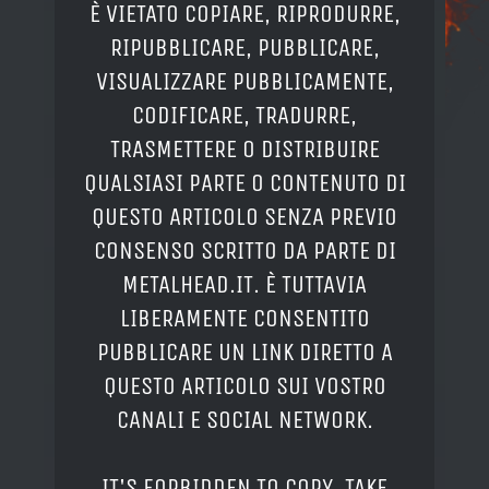
È VIETATO COPIARE, RIPRODURRE,
RIPUBBLICARE, PUBBLICARE,
VISUALIZZARE PUBBLICAMENTE,
CODIFICARE, TRADURRE,
TRASMETTERE O DISTRIBUIRE
QUALSIASI PARTE O CONTENUTO DI
QUESTO ARTICOLO SENZA PREVIO
CONSENSO SCRITTO DA PARTE DI
METALHEAD.IT. È TUTTAVIA
LIBERAMENTE CONSENTITO
PUBBLICARE UN LINK DIRETTO A
QUESTO ARTICOLO SUI VOSTRO
CANALI E SOCIAL NETWORK.
IT'S FORBIDDEN TO COPY, TAKE