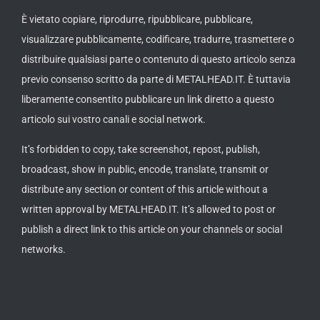
È vietato copiare, riprodurre, ripubblicare, pubblicare,
visualizzare pubblicamente, codificare, tradurre, trasmettere o
distribuire qualsiasi parte o contenuto di questo articolo senza
previo consenso scritto da parte di METALHEAD.IT. È tuttavia
liberamente consentito pubblicare un link diretto a questo
articolo sui vostro canali e social network.
It’s forbidden to copy, take screenshot, repost, publish,
broadcast, show in public, encode, translate, transmit or
distribute any section or content of this article without a
written approval by METALHEAD.IT. It’s allowed to post or
publish a direct link to this article on your channels or social
networks.