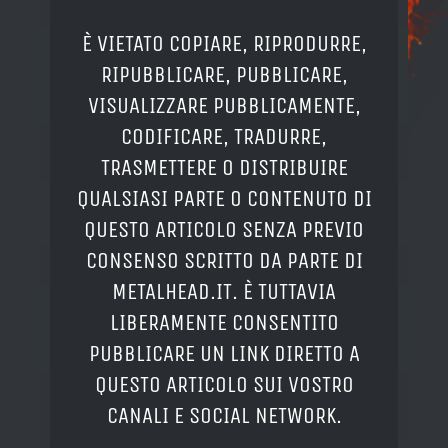
È VIETATO COPIARE, RIPRODURRE,
RIPUBBLICARE, PUBBLICARE,
VISUALIZZARE PUBBLICAMENTE,
CODIFICARE, TRADURRE,
TRASMETTERE O DISTRIBUIRE
QUALSIASI PARTE O CONTENUTO DI
QUESTO ARTICOLO SENZA PREVIO
CONSENSO SCRITTO DA PARTE DI
METALHEAD.IT. È TUTTAVIA
LIBERAMENTE CONSENTITO
PUBBLICARE UN LINK DIRETTO A
QUESTO ARTICOLO SUI VOSTRO
CANALI E SOCIAL NETWORK.