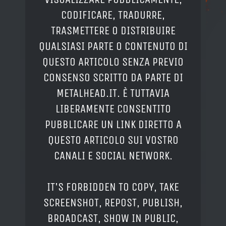
CODIFICARE, TRADURRE,
TRASMETTERE O DISTRIBUIRE
QUALSIASI PARTE O CONTENUTO DI
QUESTO ARTICOLO SENZA PREVIO
CONSENSO SCRITTO DA PARTE DI
METALHEAD.IT. È TUTTAVIA
LIBERAMENTE CONSENTITO
PUBBLICARE UN LINK DIRETTO A
QUESTO ARTICOLO SUI VOSTRO
CANALI E SOCIAL NETWORK.
IT'S FORBIDDEN TO COPY, TAKE
SCREENSHOT, REPOST, PUBLISH,
BROADCAST, SHOW IN PUBLIC,