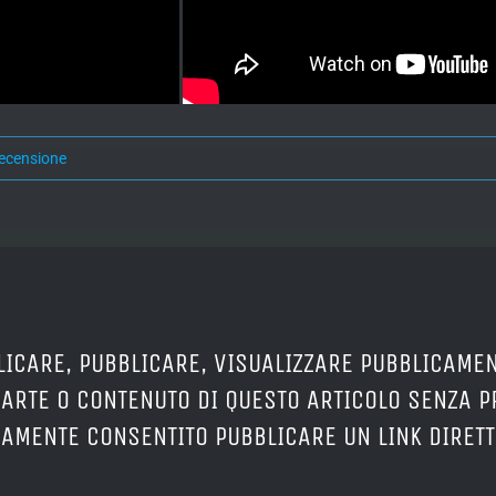
ecensione
LICARE, PUBBLICARE, VISUALIZZARE PUBBLICAMEN
PARTE O CONTENUTO DI QUESTO ARTICOLO SENZA 
ERAMENTE CONSENTITO PUBBLICARE UN LINK DIRETT