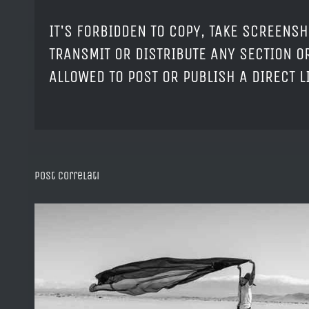
IT'S FORBIDDEN TO COPY, TAKE SCREENSH
TRANSMIT OR DISTRIBUTE ANY SECTION OR
ALLOWED TO POST OR PUBLISH A DIRECT 
Post correlati