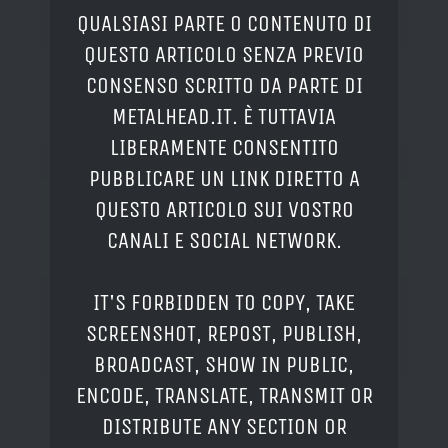
QUALSIASI PARTE O CONTENUTO DI
QUESTO ARTICOLO SENZA PREVIO
CONSENSO SCRITTO DA PARTE DI
METALHEAD.IT. È TUTTAVIA
LIBERAMENTE CONSENTITO
PUBBLICARE UN LINK DIRETTO A
QUESTO ARTICOLO SUI VOSTRO
CANALI E SOCIAL NETWORK.
IT'S FORBIDDEN TO COPY, TAKE
SCREENSHOT, REPOST, PUBLISH,
BROADCAST, SHOW IN PUBLIC,
ENCODE, TRANSLATE, TRANSMIT OR
DISTRIBUTE ANY SECTION OR