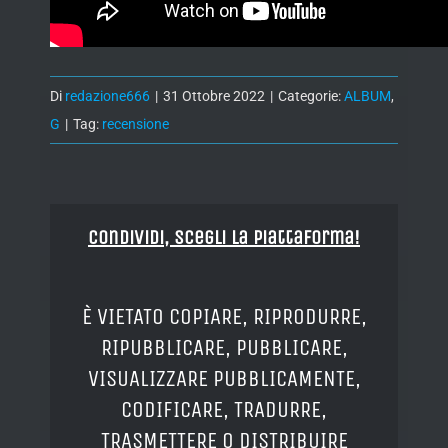
Di
redazione666
|
31 Ottobre 2022
|
Categorie:
ALBUM
,
G
|
Tag:
recensione
Condividi, Scegli la piattaforma!
È VIETATO COPIARE, RIPRODURRE,
RIPUBBLICARE, PUBBLICARE,
VISUALIZZARE PUBBLICAMENTE,
CODIFICARE, TRADURRE,
TRASMETTERE O DISTRIBUIRE