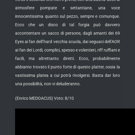
atmosfere pompate e settantiane, una voce
innocentissima quanto sul pezzo, sempre e comunque.
Ecco che un disco di tal forgia può davvero
accontentare un sacco di persone, dagli amanti dei 69
Eyes ai fan dell’hard vecchia scuola, dai seguaci dell’AOR
ai fan dei Lordi, complici, spesso e volentieri, riff ruffiani e
facili, ma altrettanto diretti. Ecco, probabilmente
abbiamo trovato il punto forte di questo platter, ossia la
vastissima platea a cui potrà rivolgersi. Basta dar loro
una possibilità, non vi deluderanno.
(Enrico MEDOACUS) Voto: 8/10