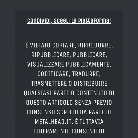
Condividi, Scegli la piattaforma!
È VIETATO COPIARE, RIPRODURRE,
RIPUBBLICARE, PUBBLICARE,
VISUALIZZARE PUBBLICAMENTE,
CODIFICARE, TRADURRE,
TRASMETTERE O DISTRIBUIRE
QUALSIASI PARTE O CONTENUTO DI
QUESTO ARTICOLO SENZA PREVIO
CONSENSO SCRITTO DA PARTE DI
METALHEAD.IT. È TUTTAVIA
LIBERAMENTE CONSENTITO