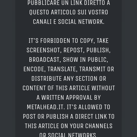
PUBBLICARE UN LINK DIRETTO A
QUESTO ARTICOLO SUI VOSTRO
CANALI E SOCIAL NETWORK.
IT'S FORBIDDEN TO COPY, TAKE
SCREENSHOT, REPOST, PUBLISH,
BROADCAST, SHOW IN PUBLIC,
ENCODE, TRANSLATE, TRANSMIT OR
DISTRIBUTE ANY SECTION OR
CONTENT OF THIS ARTICLE WITHOUT
A WRITTEN APPROVAL BY
METALHEAD.IT. IT'S ALLOWED TO
POST OR PUBLISH A DIRECT LINK TO
THIS ARTICLE ON YOUR CHANNELS
OR SOCIAL NETWORKS.