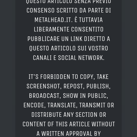
QUESTO ARTICOLO SENZA PREVIO
CONSENSO SCRITTO DA PARTE DI
METALHEAD.IT. È TUTTAVIA
LIBERAMENTE CONSENTITO
PUBBLICARE UN LINK DIRETTO A
QUESTO ARTICOLO SUI VOSTRO
CANALI E SOCIAL NETWORK.
IT'S FORBIDDEN TO COPY, TAKE
SCREENSHOT, REPOST, PUBLISH,
BROADCAST, SHOW IN PUBLIC,
ENCODE, TRANSLATE, TRANSMIT OR
DISTRIBUTE ANY SECTION OR
CONTENT OF THIS ARTICLE WITHOUT
A WRITTEN APPROVAL BY