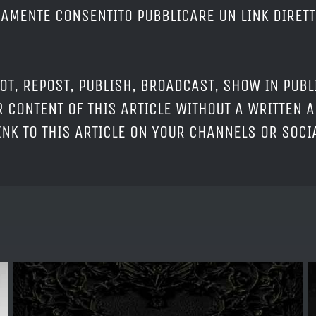
ERAMENTE CONSENTITO PUBBLICARE UN LINK DIRETT
OT, REPOST, PUBLISH, BROADCAST, SHOW IN PUBL
 CONTENT OF THIS ARTICLE WITHOUT A WRITTEN A
LINK TO THIS ARTICLE ON YOUR CHANNELS OR SOC