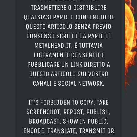
TRASMETTERE O DISTRIBUIRE
QUALSIASI PARTE O CONTENUTO DI
QUESTO ARTICOLO SENZA PREVIO
CONSENSO SCRITTO DA PARTE DI
METALHEAD.IT. È TUTTAVIA
LIBERAMENTE CONSENTITO
PUBBLICARE UN LINK DIRETTO A
QUESTO ARTICOLO SUI VOSTRO
CANALI E SOCIAL NETWORK.
IT'S FORBIDDEN TO COPY, TAKE
SCREENSHOT, REPOST, PUBLISH,
BROADCAST, SHOW IN PUBLIC,
ENCODE, TRANSLATE, TRANSMIT OR