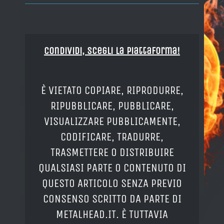
Condividi, Scegli la piattaforma!
È VIETATO COPIARE, RIPRODURRE,
RIPUBBLICARE, PUBBLICARE,
VISUALIZZARE PUBBLICAMENTE,
CODIFICARE, TRADURRE,
TRASMETTERE O DISTRIBUIRE
QUALSIASI PARTE O CONTENUTO DI
QUESTO ARTICOLO SENZA PREVIO
CONSENSO SCRITTO DA PARTE DI
METALHEAD.IT. È TUTTAVIA