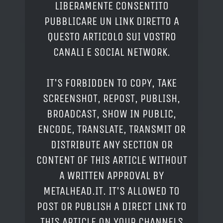
LIBERAMENTE CONSENTITO
PUBBLICARE UN LINK DIRETTO A
QUESTO ARTICOLO SUI VOSTRO
CANALI E SOCIAL NETWORK.
IT'S FORBIDDEN TO COPY, TAKE
SCREENSHOT, REPOST, PUBLISH,
BROADCAST, SHOW IN PUBLIC,
ENCODE, TRANSLATE, TRANSMIT OR
DISTRIBUTE ANY SECTION OR
CONTENT OF THIS ARTICLE WITHOUT
A WRITTEN APPROVAL BY
METALHEAD.IT. IT'S ALLOWED TO
POST OR PUBLISH A DIRECT LINK TO
THIS ARTICLE ON YOUR CHANNELS