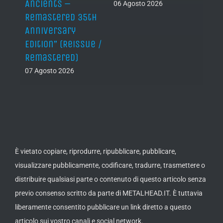
Ancients –
06 Agosto 2026
Remastered 35th
Anniversary
Edition” (Reissue /
Remastered)
07 Agosto 2026
È vietato copiare, riprodurre, ripubblicare, pubblicare,
visualizzare pubblicamente, codificare, tradurre, trasmettere o
distribuire qualsiasi parte o contenuto di questo articolo senza
previo consenso scritto da parte di METALHEAD.IT. È tuttavia
liberamente consentito pubblicare un link diretto a questo
articolo sui vostro canali e social network.