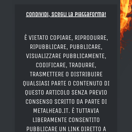
Condividi, Scegli la piattaforma!
È VIETATO COPIARE, RIPRODURRE,
RIPUBBLICARE, PUBBLICARE,
VISUALIZZARE PUBBLICAMENTE,
CODIFICARE, TRADURRE,
TRASMETTERE O DISTRIBUIRE
QUALSIASI PARTE O CONTENUTO DI
QUESTO ARTICOLO SENZA PREVIO
CONSENSO SCRITTO DA PARTE DI
METALHEAD.IT. È TUTTAVIA
LIBERAMENTE CONSENTITO
PUBBLICARE UN LINK DIRETTO A