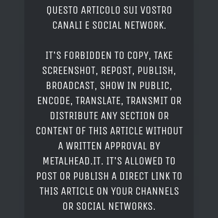
QUESTO ARTICOLO SUI VOSTRO
CANALI E SOCIAL NETWORK.
IT'S FORBIDDEN TO COPY, TAKE
SCREENSHOT, REPOST, PUBLISH,
BROADCAST, SHOW IN PUBLIC,
ENCODE, TRANSLATE, TRANSMIT OR
DISTRIBUTE ANY SECTION OR
CONTENT OF THIS ARTICLE WITHOUT
A WRITTEN APPROVAL BY
METALHEAD.IT. IT'S ALLOWED TO
POST OR PUBLISH A DIRECT LINK TO
THIS ARTICLE ON YOUR CHANNELS
OR SOCIAL NETWORKS.