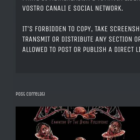
VOSTRO CANALI E SOCIAL NETWORK.
IT'S FORBIDDEN TO COPY, TAKE SCREENSH
TRANSMIT OR DISTRIBUTE ANY SECTION OR
ALLOWED TO POST OR PUBLISH A DIRECT 
Post correlati