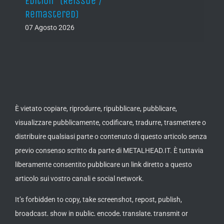
Edition” (Reissue /
Remastered)
07 Agosto 2026
È vietato copiare, riprodurre, ripubblicare, pubblicare,
visualizzare pubblicamente, codificare, tradurre, trasmettere o
distribuire qualsiasi parte o contenuto di questo articolo senza
previo consenso scritto da parte di METALHEAD.IT. È tuttavia
liberamente consentito pubblicare un link diretto a questo
articolo sui vostro canali e social network.
It’s forbidden to copy, take screenshot, repost, publish,
broadcast, show in public, encode, translate, transmit or