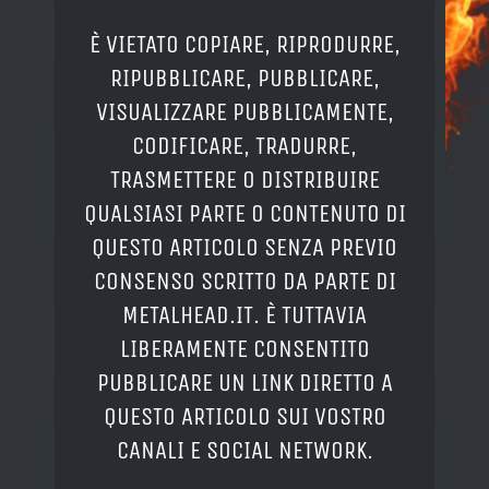
È VIETATO COPIARE, RIPRODURRE,
RIPUBBLICARE, PUBBLICARE,
VISUALIZZARE PUBBLICAMENTE,
CODIFICARE, TRADURRE,
TRASMETTERE O DISTRIBUIRE
QUALSIASI PARTE O CONTENUTO DI
QUESTO ARTICOLO SENZA PREVIO
CONSENSO SCRITTO DA PARTE DI
METALHEAD.IT. È TUTTAVIA
LIBERAMENTE CONSENTITO
PUBBLICARE UN LINK DIRETTO A
QUESTO ARTICOLO SUI VOSTRO
CANALI E SOCIAL NETWORK.