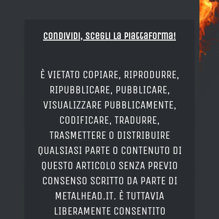
Condividi, Scegli la piattaforma!
È VIETATO COPIARE, RIPRODURRE,
RIPUBBLICARE, PUBBLICARE,
VISUALIZZARE PUBBLICAMENTE,
CODIFICARE, TRADURRE,
TRASMETTERE O DISTRIBUIRE
QUALSIASI PARTE O CONTENUTO DI
QUESTO ARTICOLO SENZA PREVIO
CONSENSO SCRITTO DA PARTE DI
METALHEAD.IT. È TUTTAVIA
LIBERAMENTE CONSENTITO