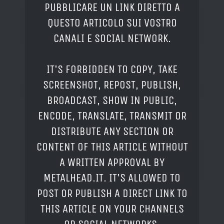
PUBBLICARE UN LINK DIRETTO A
QUESTO ARTICOLO SUI VOSTRO
CANALI E SOCIAL NETWORK.
IT'S FORBIDDEN TO COPY, TAKE
SCREENSHOT, REPOST, PUBLISH,
BROADCAST, SHOW IN PUBLIC,
ENCODE, TRANSLATE, TRANSMIT OR
DISTRIBUTE ANY SECTION OR
CONTENT OF THIS ARTICLE WITHOUT
A WRITTEN APPROVAL BY
METALHEAD.IT. IT'S ALLOWED TO
POST OR PUBLISH A DIRECT LINK TO
THIS ARTICLE ON YOUR CHANNELS