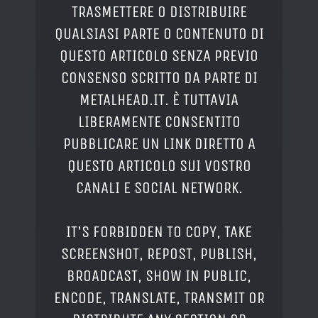
TRASMETTERE O DISTRIBUIRE
QUALSIASI PARTE O CONTENUTO DI
QUESTO ARTICOLO SENZA PREVIO
CONSENSO SCRITTO DA PARTE DI
METALHEAD.IT. È TUTTAVIA
LIBERAMENTE CONSENTITO
PUBBLICARE UN LINK DIRETTO A
QUESTO ARTICOLO SUI VOSTRO
CANALI E SOCIAL NETWORK.
IT'S FORBIDDEN TO COPY, TAKE
SCREENSHOT, REPOST, PUBLISH,
BROADCAST, SHOW IN PUBLIC,
ENCODE, TRANSLATE, TRANSMIT OR