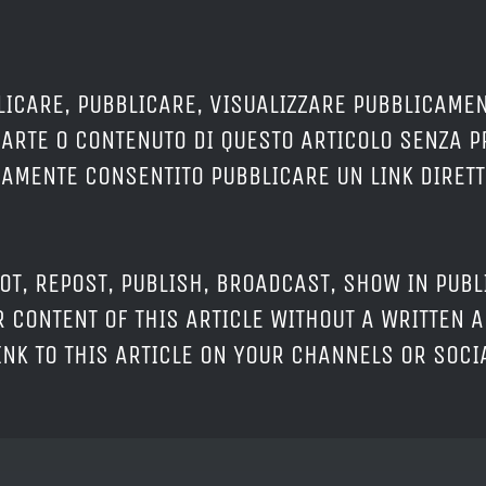
LICARE, PUBBLICARE, VISUALIZZARE PUBBLICAMEN
PARTE O CONTENUTO DI QUESTO ARTICOLO SENZA 
ERAMENTE CONSENTITO PUBBLICARE UN LINK DIRETT
OT, REPOST, PUBLISH, BROADCAST, SHOW IN PUBL
 CONTENT OF THIS ARTICLE WITHOUT A WRITTEN A
LINK TO THIS ARTICLE ON YOUR CHANNELS OR SOC