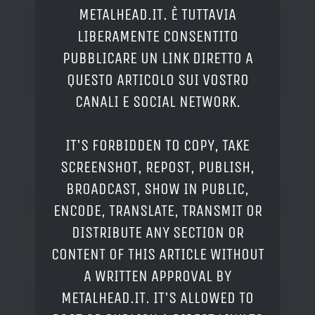
METALHEAD.IT. È TUTTAVIA
LIBERAMENTE CONSENTITO
PUBBLICARE UN LINK DIRETTO A
QUESTO ARTICOLO SUI VOSTRO
CANALI E SOCIAL NETWORK.
IT'S FORBIDDEN TO COPY, TAKE
SCREENSHOT, REPOST, PUBLISH,
BROADCAST, SHOW IN PUBLIC,
ENCODE, TRANSLATE, TRANSMIT OR
DISTRIBUTE ANY SECTION OR
CONTENT OF THIS ARTICLE WITHOUT
A WRITTEN APPROVAL BY
METALHEAD.IT. IT'S ALLOWED TO