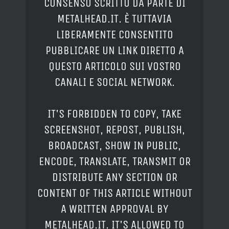
CONSENSO SCRITTO DA PARTE DI
METALHEAD.IT. È TUTTAVIA
LIBERAMENTE CONSENTITO
PUBBLICARE UN LINK DIRETTO A
QUESTO ARTICOLO SUI VOSTRO
CANALI E SOCIAL NETWORK.
IT'S FORBIDDEN TO COPY, TAKE
SCREENSHOT, REPOST, PUBLISH,
BROADCAST, SHOW IN PUBLIC,
ENCODE, TRANSLATE, TRANSMIT OR
DISTRIBUTE ANY SECTION OR
CONTENT OF THIS ARTICLE WITHOUT
A WRITTEN APPROVAL BY
METALHEAD.IT. IT'S ALLOWED TO