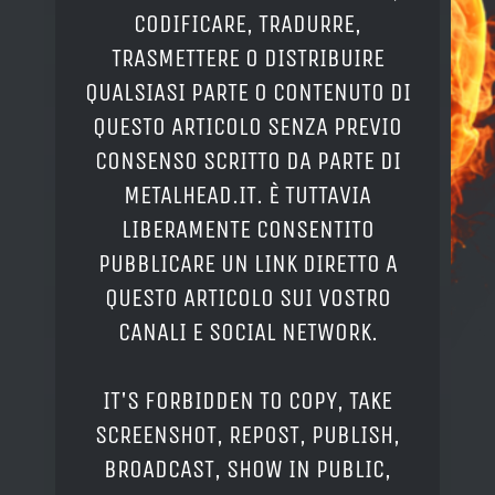
CODIFICARE, TRADURRE,
TRASMETTERE O DISTRIBUIRE
QUALSIASI PARTE O CONTENUTO DI
QUESTO ARTICOLO SENZA PREVIO
CONSENSO SCRITTO DA PARTE DI
METALHEAD.IT. È TUTTAVIA
LIBERAMENTE CONSENTITO
PUBBLICARE UN LINK DIRETTO A
QUESTO ARTICOLO SUI VOSTRO
CANALI E SOCIAL NETWORK.
IT'S FORBIDDEN TO COPY, TAKE
SCREENSHOT, REPOST, PUBLISH,
BROADCAST, SHOW IN PUBLIC,