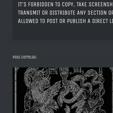
IT'S FORBIDDEN TO COPY, TAKE SCREENSH
TRANSMIT OR DISTRIBUTE ANY SECTION OR
ALLOWED TO POST OR PUBLISH A DIRECT 
Post correlati