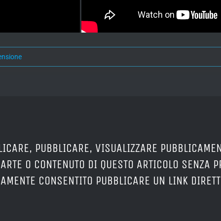
ensione
LICARE, PUBBLICARE, VISUALIZZARE PUBBLICAMEN
PARTE O CONTENUTO DI QUESTO ARTICOLO SENZA 
ERAMENTE CONSENTITO PUBBLICARE UN LINK DIRETT