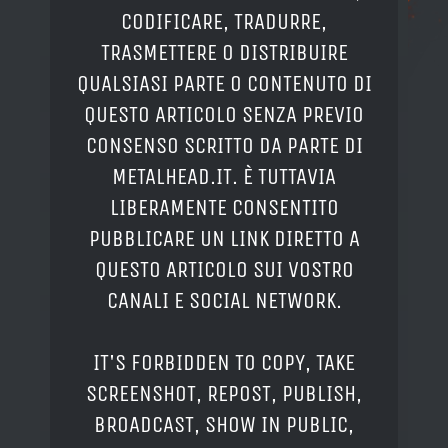
CODIFICARE, TRADURRE,
TRASMETTERE O DISTRIBUIRE
QUALSIASI PARTE O CONTENUTO DI
QUESTO ARTICOLO SENZA PREVIO
CONSENSO SCRITTO DA PARTE DI
METALHEAD.IT. È TUTTAVIA
LIBERAMENTE CONSENTITO
PUBBLICARE UN LINK DIRETTO A
QUESTO ARTICOLO SUI VOSTRO
CANALI E SOCIAL NETWORK.
IT'S FORBIDDEN TO COPY, TAKE
SCREENSHOT, REPOST, PUBLISH,
BROADCAST, SHOW IN PUBLIC,