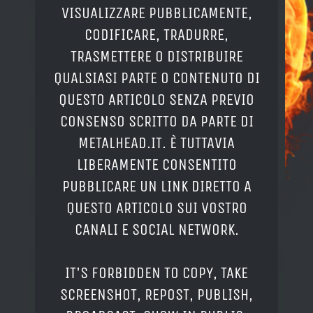
VISUALIZZARE PUBBLICAMENTE,
CODIFICARE, TRADURRE,
TRASMETTERE O DISTRIBUIRE
QUALSIASI PARTE O CONTENUTO DI
QUESTO ARTICOLO SENZA PREVIO
CONSENSO SCRITTO DA PARTE DI
METALHEAD.IT. È TUTTAVIA
LIBERAMENTE CONSENTITO
PUBBLICARE UN LINK DIRETTO A
QUESTO ARTICOLO SUI VOSTRO
CANALI E SOCIAL NETWORK.
IT'S FORBIDDEN TO COPY, TAKE
SCREENSHOT, REPOST, PUBLISH,