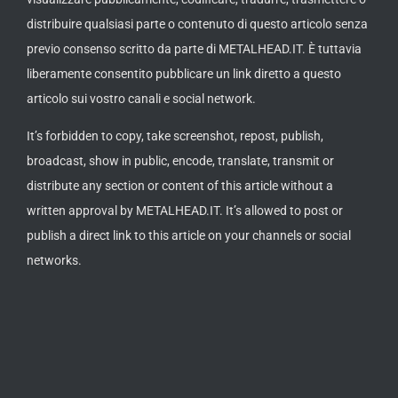
distribuire qualsiasi parte o contenuto di questo articolo senza
previo consenso scritto da parte di METALHEAD.IT. È tuttavia
liberamente consentito pubblicare un link diretto a questo
articolo sui vostro canali e social network.
It’s forbidden to copy, take screenshot, repost, publish,
broadcast, show in public, encode, translate, transmit or
distribute any section or content of this article without a
written approval by METALHEAD.IT. It’s allowed to post or
publish a direct link to this article on your channels or social
networks.