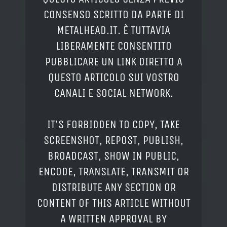
CONSENSO SCRITTO DA PARTE DI
METALHEAD.IT. È TUTTAVIA
LIBERAMENTE CONSENTITO
PUBBLICARE UN LINK DIRETTO A
QUESTO ARTICOLO SUI VOSTRO
CANALI E SOCIAL NETWORK.
IT'S FORBIDDEN TO COPY, TAKE
SCREENSHOT, REPOST, PUBLISH,
BROADCAST, SHOW IN PUBLIC,
ENCODE, TRANSLATE, TRANSMIT OR
DISTRIBUTE ANY SECTION OR
CONTENT OF THIS ARTICLE WITHOUT
A WRITTEN APPROVAL BY