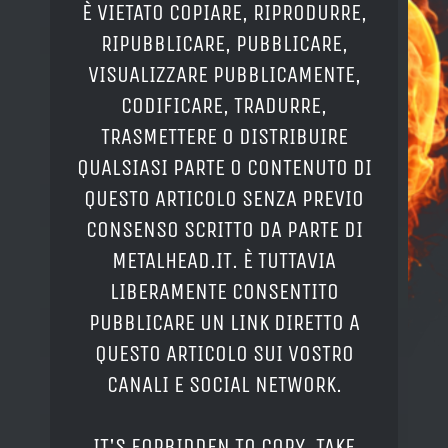
È VIETATO COPIARE, RIPRODURRE,
RIPUBBLICARE, PUBBLICARE,
VISUALIZZARE PUBBLICAMENTE,
CODIFICARE, TRADURRE,
TRASMETTERE O DISTRIBUIRE
QUALSIASI PARTE O CONTENUTO DI
QUESTO ARTICOLO SENZA PREVIO
CONSENSO SCRITTO DA PARTE DI
METALHEAD.IT. È TUTTAVIA
LIBERAMENTE CONSENTITO
PUBBLICARE UN LINK DIRETTO A
QUESTO ARTICOLO SUI VOSTRO
CANALI E SOCIAL NETWORK.
IT'S FORBIDDEN TO COPY, TAKE