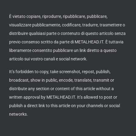
È vietato copiare, riprodurre, ripubblicare, pubblicare,
visualizzare pubblicamente, codificare, tradurre, trasmettere o
distribuire qualsiasi parte o contenuto di questo articolo senza
previo consenso scritto da parte di METALHEAD.IT. È tuttavia
liberamente consentito pubblicare un link diretto a questo
articolo sui vostro canali e social network.
It’s forbidden to copy, take screenshot, repost, publish,
broadcast, show in public, encode, translate, transmit or
distribute any section or content of this article without a
written approval by METALHEAD.IT. It’s allowed to post or
publish a direct link to this article on your channels or social
networks.